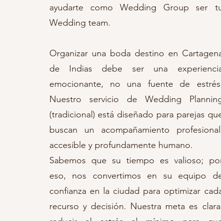
ayudarte como Wedding Group ser t
Wedding team.
Organizar una boda destino en Cartagen
de Indias debe ser una experienci
emocionante, no una fuente de estrés
Nuestro servicio de Wedding Plannin
(tradicional) está diseñado para parejas qu
buscan un acompañamiento profesional
accesible y profundamente humano.
Sabemos que su tiempo es valioso; po
eso, nos convertimos en su equipo d
confianza en la ciudad para optimizar cad
recurso y decisión. Nuestra meta es clara