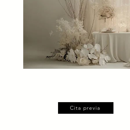
Cita previa