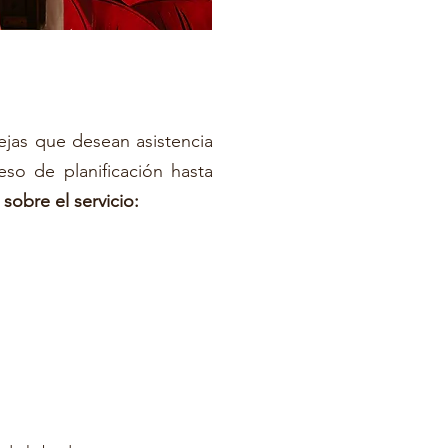
gena
ejas que desean asistencia
so de planificación hasta
 sobre el servicio: