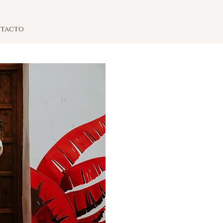
tacto