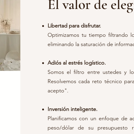
El valor de ele
Libertad para disfrutar.
Optimizamos tu tiempo filtrando l
eliminando la saturación de informa
Adiós al estrés logístico.
Somos el filtro entre ustedes y lo
Resolvemos cada reto técnico para 
acepto".
Inversión inteligente.
Planificamos con un enfoque de ac
peso/dólar de su presupuesto ri