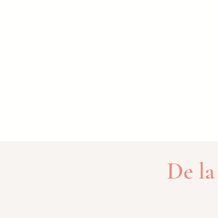
De la