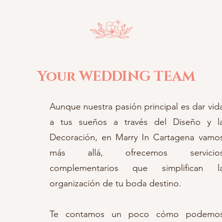
Your WEDDING TEAM
Aunque nuestra pasión principal es dar vid
a tus sueños a través del Diseño y l
Decoración, en Marry In Cartagena vamo
más allá, ofrecemos servicio
complementarios que simplifican l
organización de tu boda destino.
Te contamos un poco cómo podemo