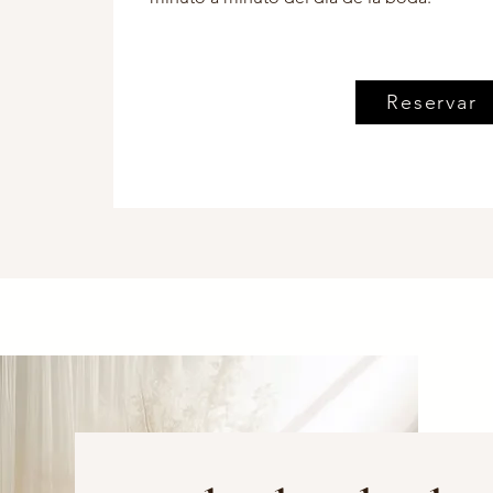
Reservar