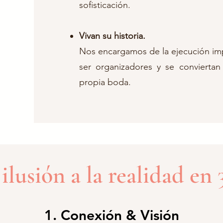
sofisticación.
Vivan su historia.
Nos encargamos de la ejecución im
ser organizadores y se conviertan
propia boda.
 ilusión a la realidad en 
1. Conexión & Visión