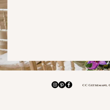
CC Getsemani, 