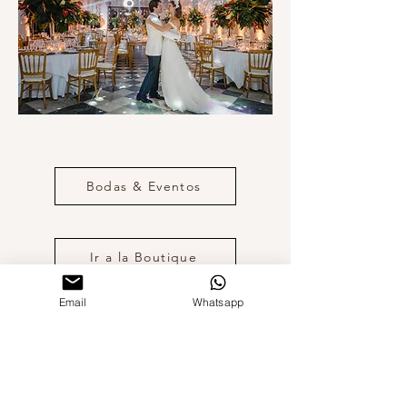
Bodas & Eventos
Ir a la Boutique
Email
Whatsapp